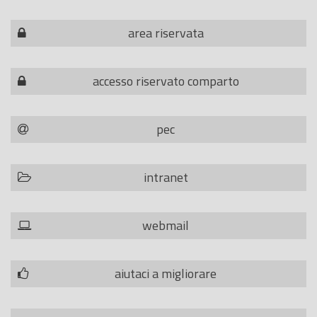
area riservata
accesso riservato comparto
pec
intranet
webmail
aiutaci a migliorare