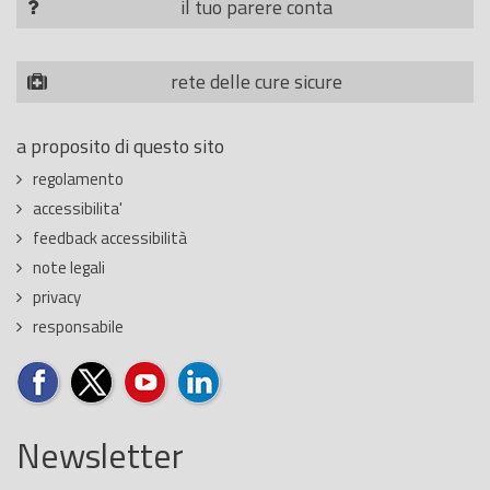
il tuo parere conta
rete delle cure sicure
a proposito di questo sito
regolamento
accessibilita'
feedback accessibilità
note legali
privacy
responsabile
Newsletter