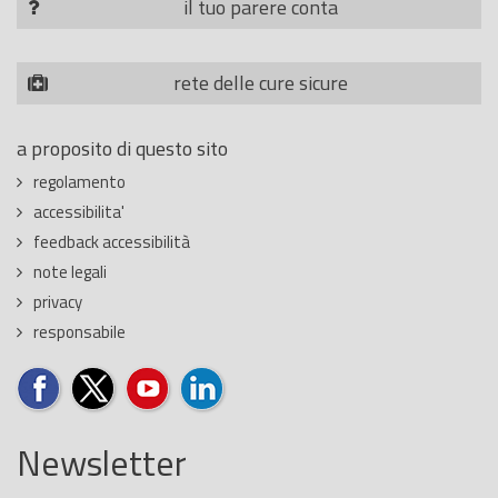
il tuo parere conta
rete delle cure sicure
a proposito di questo sito
regolamento
accessibilita'
feedback accessibilità
note legali
privacy
responsabile
Newsletter