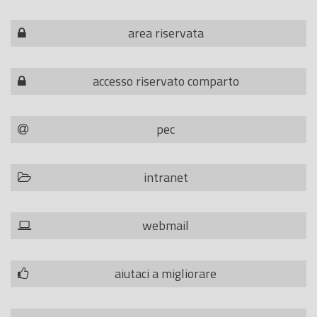
area riservata
accesso riservato comparto
pec
intranet
webmail
aiutaci a migliorare