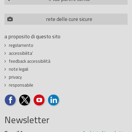
rete delle cure sicure
a proposito di questo sito
regolamento
accessibilita'
feedback accessibilità
note legali
privacy
responsabile
Newsletter