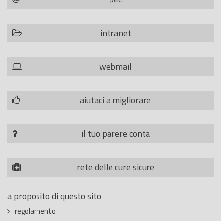
intranet
webmail
aiutaci a migliorare
il tuo parere conta
rete delle cure sicure
a proposito di questo sito
regolamento