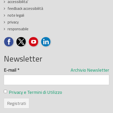
accessibilita'
feedback accessibilità
note legali
privacy
responsabile
Newsletter
E-mail
*
Archivio Newsletter
Privacy e Termini di Utilizzo
Registrati