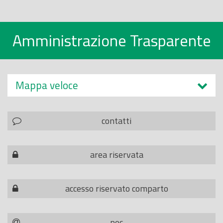
Amministrazione Trasparente
Mappa veloce
contatti
area riservata
accesso riservato comparto
pec