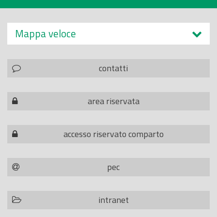
Mappa veloce
contatti
area riservata
accesso riservato comparto
pec
intranet