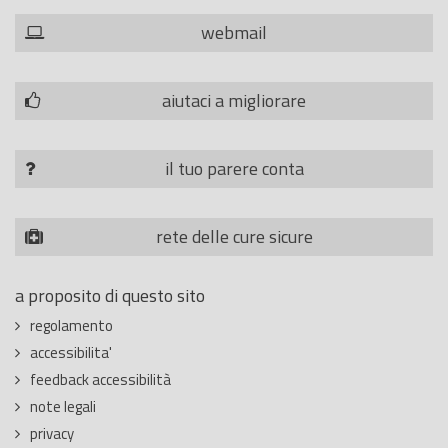
webmail
aiutaci a migliorare
il tuo parere conta
rete delle cure sicure
a proposito di questo sito
regolamento
accessibilita'
feedback accessibilità
note legali
privacy