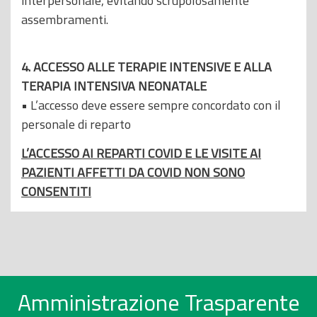
interpersonale, evitando scrupolosamente
assembramenti.
4. ACCESSO ALLE TERAPIE INTENSIVE E ALLA
TERAPIA INTENSIVA NEONATALE
• L’accesso deve essere sempre concordato con il
personale di reparto
L’ACCESSO AI REPARTI COVID E LE VISITE AI
PAZIENTI AFFETTI DA COVID NON SONO
CONSENTITI
Amministrazione Trasparente