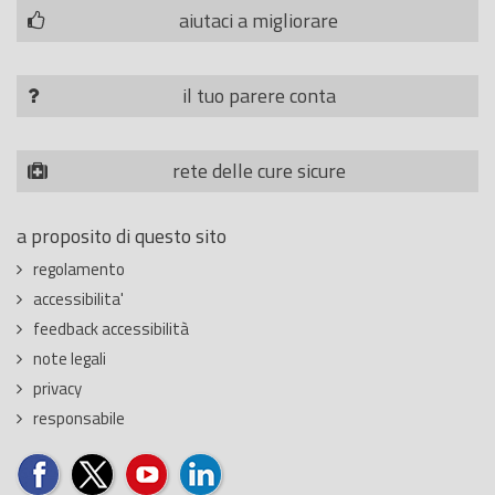
aiutaci a migliorare
il tuo parere conta
rete delle cure sicure
a proposito di questo sito
regolamento
accessibilita'
feedback accessibilità
note legali
privacy
responsabile