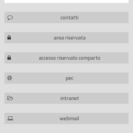
contatti
area riservata
accesso riservato comparto
pec
intranet
webmail