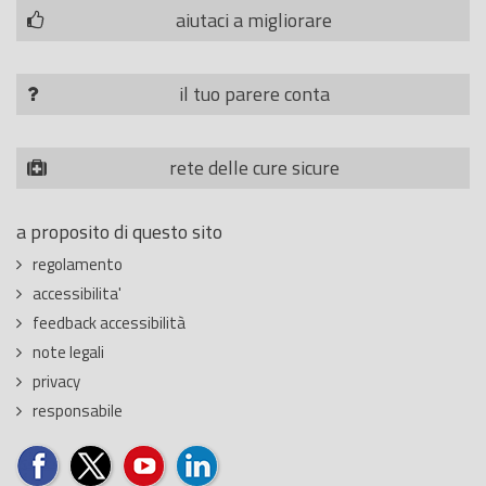
aiutaci a migliorare
il tuo parere conta
rete delle cure sicure
a proposito di questo sito
regolamento
accessibilita'
feedback accessibilità
note legali
privacy
responsabile