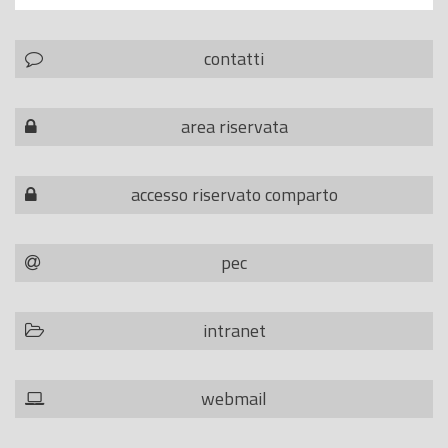
contatti
area riservata
accesso riservato comparto
pec
intranet
webmail