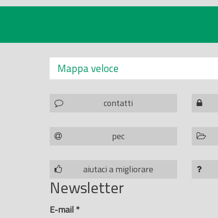
Mappa veloce
contatti
pec
aiutaci a migliorare
Newsletter
E-mail
*