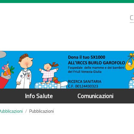
d
C
r
Info Salute
Comunicazioni
Pubblicazioni
Pubblicazioni