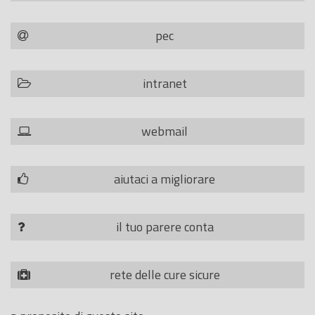
pec
intranet
webmail
aiutaci a migliorare
il tuo parere conta
rete delle cure sicure