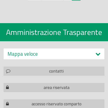
Amministrazione Trasparente
Mappa veloce
contatti
area riservata
accesso riservato comparto