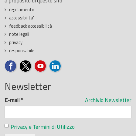
a proposito di questo sito
regolamento
accessibilita'
feedback accessibilità
note legali
privacy
responsabile
Newsletter
E-mail
*
Archivio Newsletter
Privacy e Termini di Utilizzo