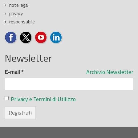
note legali
privacy
responsabile
Newsletter
E-mail
*
Archivio Newsletter
Privacy e Termini di Utilizzo
Registrati