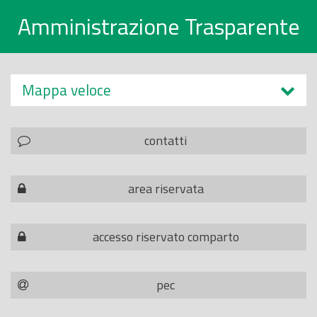
Amministrazione Trasparente
Mappa veloce
contatti
area riservata
accesso riservato comparto
pec