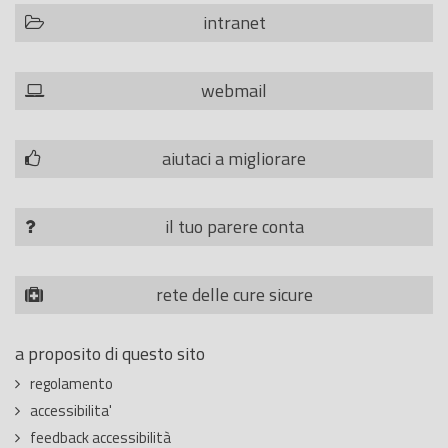
intranet
webmail
aiutaci a migliorare
il tuo parere conta
rete delle cure sicure
a proposito di questo sito
regolamento
accessibilita'
feedback accessibilità