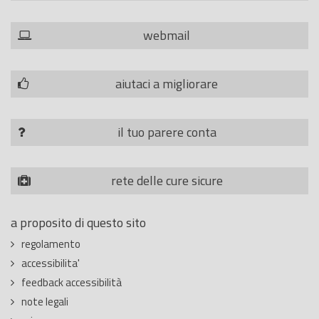
webmail
aiutaci a migliorare
il tuo parere conta
rete delle cure sicure
a proposito di questo sito
regolamento
accessibilita'
feedback accessibilità
note legali