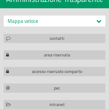
Mappa veloce
contatti
area riservata
accesso riservato comparto
pec
intranet