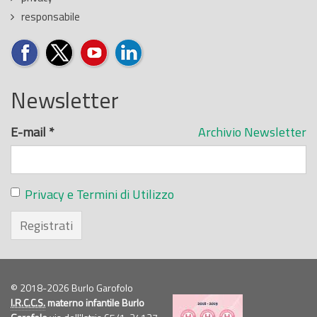
responsabile
Newsletter
E-mail
*
Archivio Newsletter
Privacy e Termini di Utilizzo
Registrati
© 2018-2026 Burlo Garofolo
I.R.C.C.S.
materno infantile Burlo