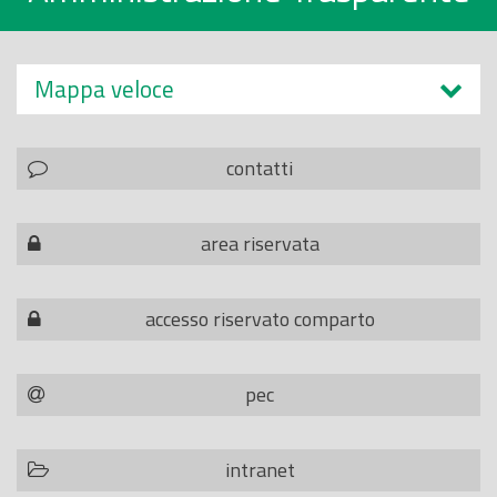
Mappa veloce
contatti
area riservata
accesso riservato comparto
pec
intranet