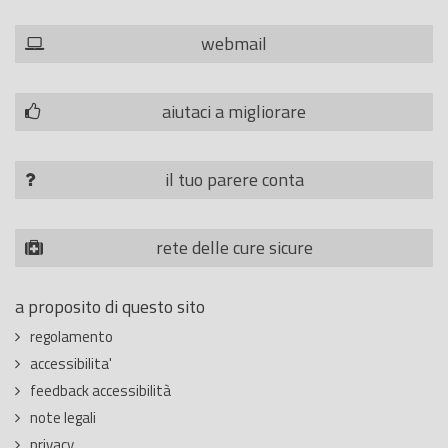
webmail
aiutaci a migliorare
il tuo parere conta
rete delle cure sicure
a proposito di questo sito
regolamento
accessibilita'
feedback accessibilità
note legali
privacy