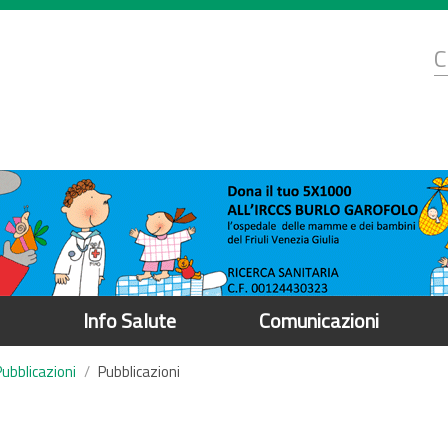
d
C
r
Info Salute
Comunicazioni
Pubblicazioni
Pubblicazioni