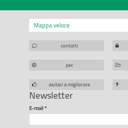
Mappa veloce
contatti
pec
aiutaci a migliorare
Newsletter
E-mail
*