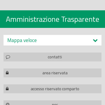
Amministrazione Trasparente
Mappa veloce
contatti
area riservata
accesso riservato comparto
pec