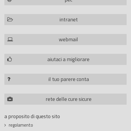
intranet
webmail
aiutaci a migliorare
il tuo parere conta
rete delle cure sicure
a proposito di questo sito
regolamento