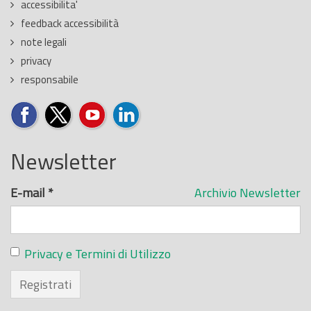
accessibilita'
feedback accessibilità
note legali
privacy
responsabile
Newsletter
E-mail
*
Archivio Newsletter
Privacy e Termini di Utilizzo
Registrati