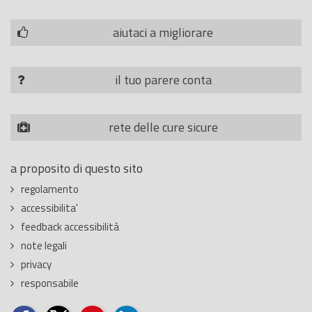
aiutaci a migliorare
il tuo parere conta
rete delle cure sicure
a proposito di questo sito
regolamento
accessibilita'
feedback accessibilità
note legali
privacy
responsabile