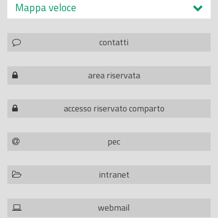
Mappa veloce
contatti
area riservata
accesso riservato comparto
pec
intranet
webmail