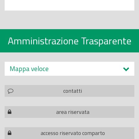
Amministrazione Trasparente
Mappa veloce
contatti
area riservata
accesso riservato comparto