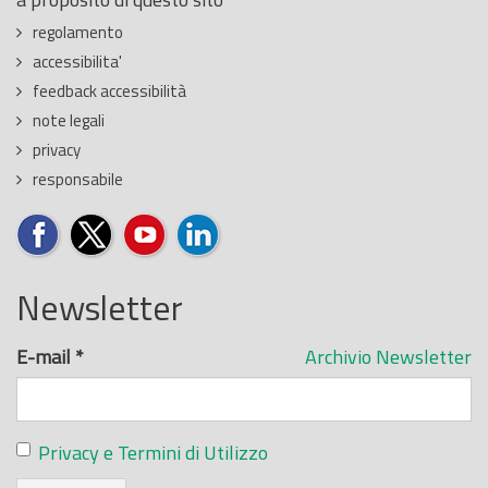
regolamento
accessibilita'
feedback accessibilità
note legali
privacy
responsabile
Newsletter
E-mail
*
Archivio Newsletter
Privacy e Termini di Utilizzo