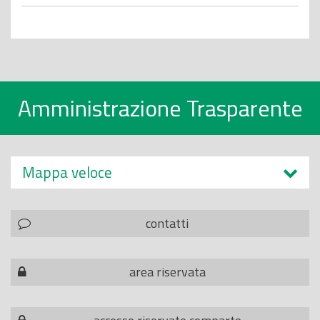
Amministrazione Trasparente
Mappa veloce
contatti
area riservata