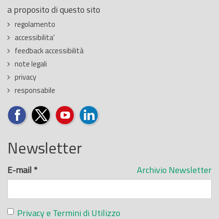
a proposito di questo sito
regolamento
accessibilita'
feedback accessibilità
note legali
privacy
responsabile
Newsletter
E-mail
*
Archivio Newsletter
Privacy e Termini di Utilizzo