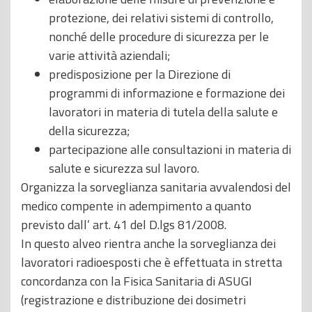
protezione, dei relativi sistemi di controllo,
nonché delle procedure di sicurezza per le
varie attività aziendali;
predisposizione per la Direzione di
programmi di informazione e formazione dei
lavoratori in materia di tutela della salute e
della sicurezza;
partecipazione alle consultazioni in materia di
salute e sicurezza sul lavoro.
Organizza la sorveglianza sanitaria avvalendosi del
medico compente in adempimento a quanto
previsto dall’ art. 41 del D.lgs 81/2008.
In questo alveo rientra anche la sorveglianza dei
lavoratori radioesposti che è effettuata in stretta
concordanza con la Fisica Sanitaria di ASUGI
(registrazione e distribuzione dei dosimetri