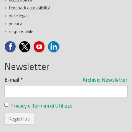
feedback accessibilità
note legali
privacy
responsabile
Newsletter
E-mail
*
Archivio Newsletter
Privacy e Termini di Utilizzo
Registrati