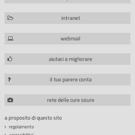
intranet
webmail
aiutaci a migliorare
il tuo parere conta
rete delle cure sicure
a proposito di questo sito
regolamento
accessibilita'