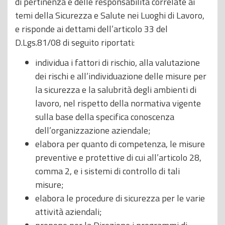
di pertinenza e delle responsabilità correlate ai
temi della Sicurezza e Salute nei Luoghi di Lavoro,
e risponde ai dettami dell’articolo 33 del
D.Lgs.81/08 di seguito riportati:
individua i fattori di rischio, alla valutazione
dei rischi e all’individuazione delle misure per
la sicurezza e la salubrità degli ambienti di
lavoro, nel rispetto della normativa vigente
sulla base della specifica conoscenza
dell’organizzazione aziendale;
elabora per quanto di competenza, le misure
preventive e protettive di cui all’articolo 28,
comma 2, e i sistemi di controllo di tali
misure;
elabora le procedure di sicurezza per le varie
attività aziendali;