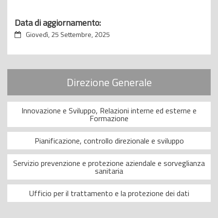
Data di aggiornamento:
Giovedì, 25 Settembre, 2025
Direzione Generale
Innovazione e Sviluppo, Relazioni interne ed esterne e
Formazione
Pianificazione, controllo direzionale e sviluppo
Servizio prevenzione e protezione aziendale e sorveglianza
sanitaria
Ufficio per il trattamento e la protezione dei dati