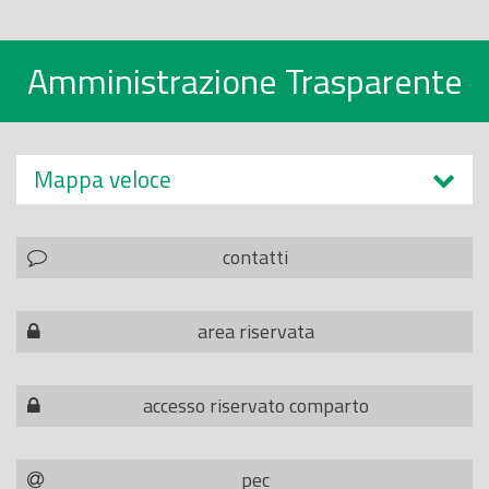
Amministrazione Trasparente
Mappa veloce
contatti
area riservata
accesso riservato comparto
pec