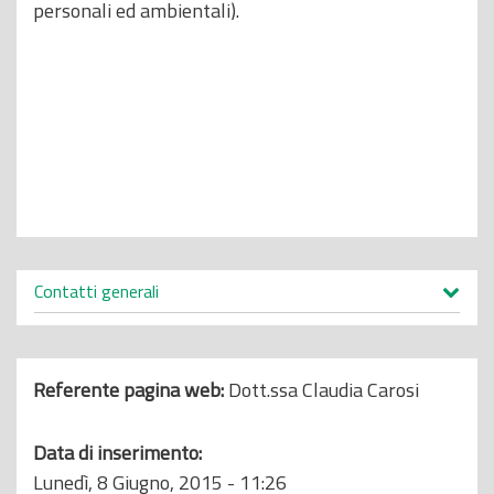
personali ed ambientali).
Contatti generali
Referente pagina web:
Dott.ssa Claudia Carosi
Data di inserimento:
Lunedì, 8 Giugno, 2015 - 11:26