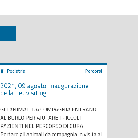
Pediatria
Percorsi
2021, 09 agosto: Inaugurazione
della pet visiting
GLI ANIMALI DA COMPAGNIA ENTRANO
AL BURLO PER AIUTARE I PICCOLI
PAZIENTI NEL PERCORSO DI CURA
Portare gli animali da compagnia in visita ai