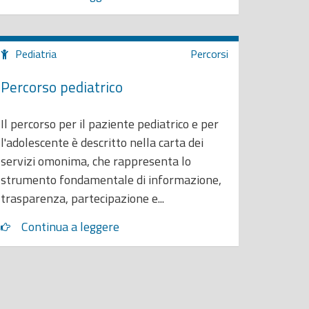
Pediatria
Percorsi
Percorso pediatrico
Il percorso per il paziente pediatrico e per
l'adolescente è descritto nella carta dei
servizi omonima, che rappresenta lo
strumento fondamentale di informazione,
trasparenza, partecipazione e...
Continua a leggere