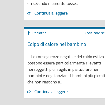
un secondo momento tosse...
Continua a leggere
Pediatria
Cosa fare se
Colpo di calore nel bambino
Le conseguenze negative del caldo estivo
possono essere particolarmente rilevanti
nei soggetti più fragili, in particolare nei
bambini e negli anziani. I bambini più piccoli
che non riescono a...
Continua a leggere