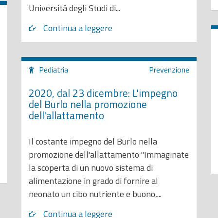
Università degli Studi di...
Continua a leggere
Pediatria
Prevenzione
2020, dal 23 dicembre: L'impegno
del Burlo nella promozione
dell'allattamento
Il costante impegno del Burlo nella
promozione dell'allattamento "Immaginate
la scoperta di un nuovo sistema di
alimentazione in grado di fornire al
neonato un cibo nutriente e buono,...
Continua a leggere