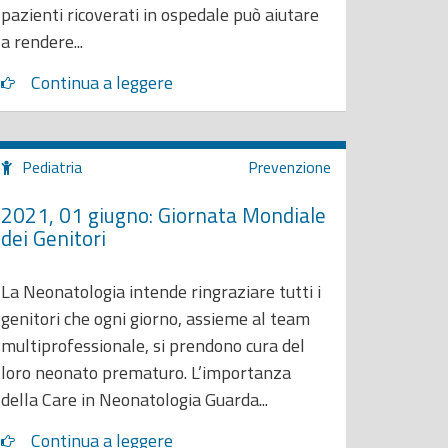
pazienti ricoverati in ospedale può aiutare
a rendere...
Continua a leggere
Pediatria
Prevenzione
2021, 01 giugno: Giornata Mondiale
dei Genitori
La Neonatologia intende ringraziare tutti i
genitori che ogni giorno, assieme al team
multiprofessionale, si prendono cura del
loro neonato prematuro. L’importanza
della Care in Neonatologia Guarda...
Continua a leggere