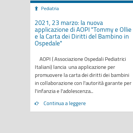
Pediatria
2021, 23 marzo: la nuova
applicazione di AOPI "Tommy e Ollie
e la Carta dei Diritti del Bambino in
Ospedale"
AOPI ( Associazione Ospedali Pediatrici
Italiani) lancia una applicazione per
promuovere la carta dei diritti dei bambini
in collaborazione con l'autorità garante per
l'infanzia e l'adolescenza...
Continua a leggere