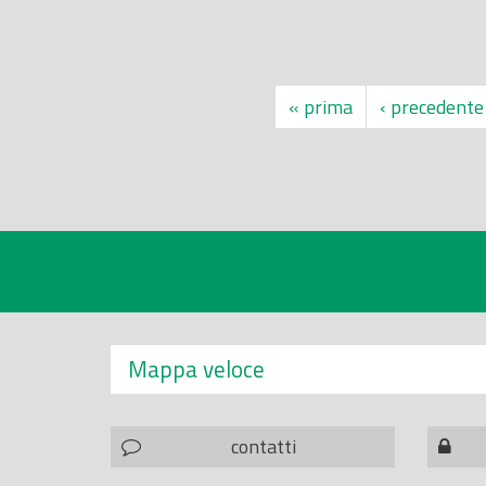
« prima
‹ precedente
Mappa veloce
contatti