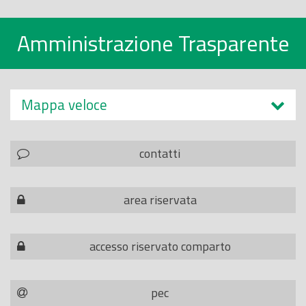
Amministrazione Trasparente
Mappa veloce
contatti
area riservata
accesso riservato comparto
pec