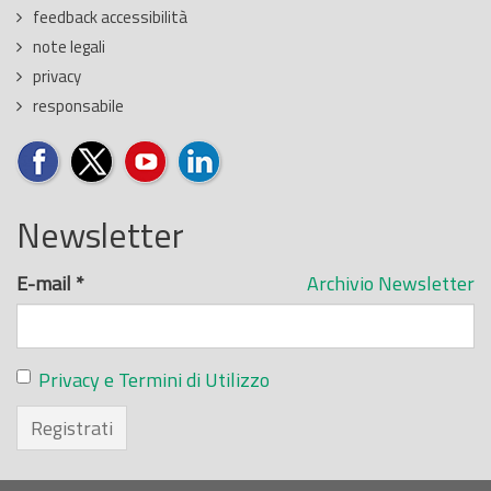
feedback accessibilità
note legali
privacy
responsabile
Newsletter
E-mail
*
Archivio Newsletter
Privacy e Termini di Utilizzo
Registrati