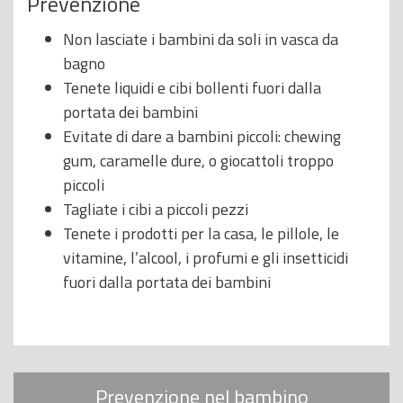
Prevenzione
Non lasciate i bambini da soli in vasca da
bagno
Tenete liquidi e cibi bollenti fuori dalla
portata dei bambini
Evitate di dare a bambini piccoli: chewing
gum, caramelle dure, o giocattoli troppo
piccoli
Tagliate i cibi a piccoli pezzi
Tenete i prodotti per la casa, le pillole, le
vitamine, l’alcool, i profumi e gli insetticidi
fuori dalla portata dei bambini
Prevenzione nel bambino