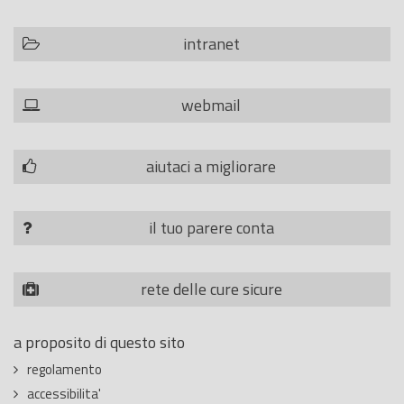
intranet
webmail
aiutaci a migliorare
il tuo parere conta
rete delle cure sicure
a proposito di questo sito
regolamento
accessibilita'