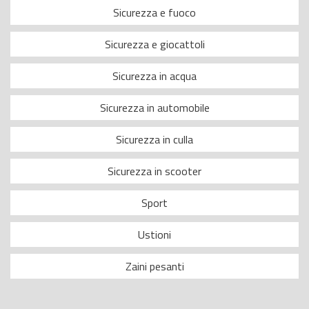
Sicurezza e fuoco
Sicurezza e giocattoli
Sicurezza in acqua
Sicurezza in automobile
Sicurezza in culla
Sicurezza in scooter
Sport
Ustioni
Zaini pesanti