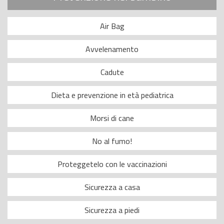
Air Bag
Avvelenamento
Cadute
Dieta e prevenzione in età pediatrica
Morsi di cane
No al fumo!
Proteggetelo con le vaccinazioni
Sicurezza a casa
Sicurezza a piedi