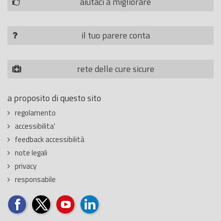
aiutaci a migliorare
il tuo parere conta
rete delle cure sicure
a proposito di questo sito
regolamento
accessibilita'
feedback accessibilità
note legali
privacy
responsabile