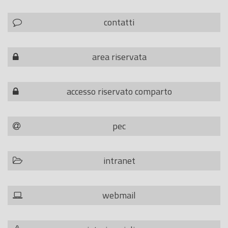
contatti
area riservata
accesso riservato comparto
pec
intranet
webmail