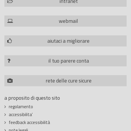
intranet
webmail
aiutaci a migliorare
il tuo parere conta
rete delle cure sicure
a proposito di questo sito
regolamento
accessibilita'
feedback accessibilità
note legali