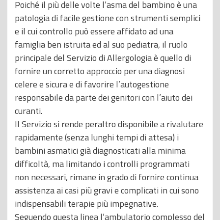
Poiché il più delle volte l’asma del bambino è una
patologia di facile gestione con strumenti semplici
e il cui controllo può essere affidato ad una
famiglia ben istruita ed al suo pediatra, il ruolo
principale del Servizio di Allergologia è quello di
fornire un corretto approccio per una diagnosi
celere e sicura e di favorire l’autogestione
responsabile da parte dei genitori con l’aiuto dei
curanti.
Il Servizio si rende peraltro disponibile a rivalutare
rapidamente (senza lunghi tempi di attesa) i
bambini asmatici già diagnosticati alla minima
difficoltà, ma limitando i controlli programmati
non necessari, rimane in grado di fornire continua
assistenza ai casi più gravi e complicati in cui sono
indispensabili terapie più impegnative.
Seguendo questa linea l’ambulatorio complesso del