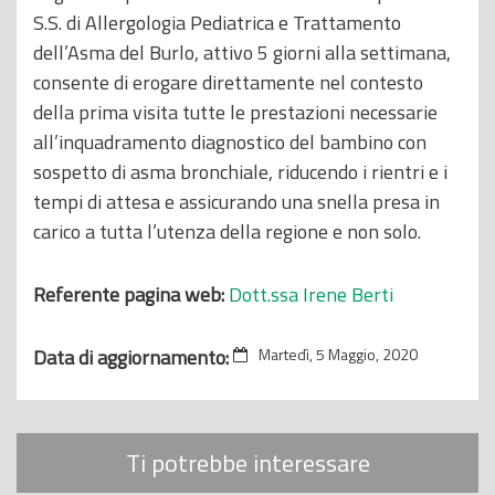
S.S. di Allergologia Pediatrica e Trattamento
dell’Asma del Burlo, attivo 5 giorni alla settimana,
consente di erogare direttamente nel contesto
della prima visita tutte le prestazioni necessarie
all’inquadramento diagnostico del bambino con
sospetto di asma bronchiale, riducendo i rientri e i
tempi di attesa e assicurando una snella presa in
carico a tutta l’utenza della regione e non solo.
Referente pagina web:
Dott.ssa Irene Berti
Data di aggiornamento:
Martedì, 5 Maggio, 2020
Ti potrebbe interessare