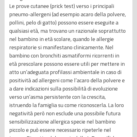
Le prove cutanee (prick test) verso i principali
pneumo-allergeni (ad esempio acaro della polvere,
pollini, pelo di gatto) possono essere eseguite a
qualsiasi età, ma trovano un razionale soprattutto
nel bambino in età scolare, quando le allergie
respiratorie si manifestano clinicamente. Nel
bambino con bronchiti asmatiformi ricorrenti in
età prescolare possono essere utili per mettere in
atto un’adeguata profilassi ambientale in caso di
positività ad allergeni come l’acaro della polvere e
a dare indicazioni sulla possibilità di evoluzione
verso un’asma persistente con la crescita,
istruendo la famiglia su come riconoscerla. La loro
negatività però non esclude una possibile futura
sensibilizzazione allergica specie nel bambino
piccolo e può essere necessario ripeterle nel