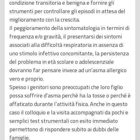
condizione transitoria e benigna e fornire gli
strumenti per controllare gli episodi in attesa del
miglioramento con la crescita.
Il peggioramento della sintomatologia in termini di
frequenza e/o gravità, il presentarsi dei sintomi
associati alla difficoltà respiratoria in assenza di
uno stimolo infettivo concomitante, la persistenza
del problema in età scolare o adolescenziale
dovranno far pensare invece ad un’asma allergico
vero e proprio.
Spesso i genitori sono preoccupati che loro figlio
possa soffrire d’asma perché ha la tosse o perché è
affaticato durante l’attività fisica. Anche in questo
caso il colloquio e la visita accompagnati da pochi e
semplici test strumentali con esito immediato
permettono di rispondere subito ai dubbi delle
famiglie.