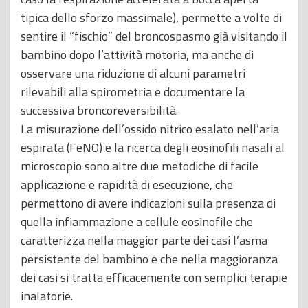
tipica dello sforzo massimale), permette a volte di
sentire il “fischio” del broncospasmo già visitando il
bambino dopo l’attività motoria, ma anche di
osservare una riduzione di alcuni parametri
rilevabili alla spirometria e documentare la
successiva broncoreversibilità.
La misurazione dell’ossido nitrico esalato nell’aria
espirata (FeNO) e la ricerca degli eosinofili nasali al
microscopio sono altre due metodiche di facile
applicazione e rapidità di esecuzione, che
permettono di avere indicazioni sulla presenza di
quella infiammazione a cellule eosinofile che
caratterizza nella maggior parte dei casi l’asma
persistente del bambino e che nella maggioranza
dei casi si tratta efficacemente con semplici terapie
inalatorie.