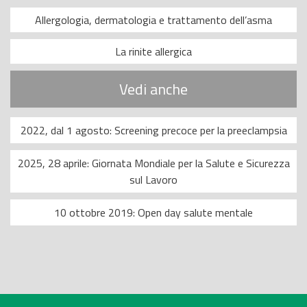
Allergologia, dermatologia e trattamento dell’asma
La rinite allergica
Vedi anche
2022, dal 1 agosto: Screening precoce per la preeclampsia
2025, 28 aprile: Giornata Mondiale per la Salute e Sicurezza
sul Lavoro
10 ottobre 2019: Open day salute mentale