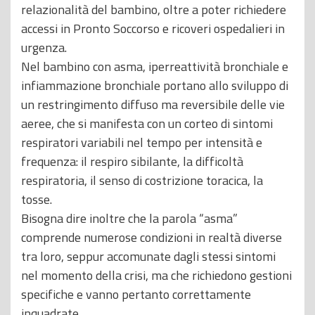
relazionalità del bambino, oltre a poter richiedere
accessi in Pronto Soccorso e ricoveri ospedalieri in
urgenza.
Nel bambino con asma, iperreattività bronchiale e
infiammazione bronchiale portano allo sviluppo di
un restringimento diffuso ma reversibile delle vie
aeree, che si manifesta con un corteo di sintomi
respiratori variabili nel tempo per intensità e
frequenza: il respiro sibilante, la difficoltà
respiratoria, il senso di costrizione toracica, la
tosse.
Bisogna dire inoltre che la parola “asma”
comprende numerose condizioni in realtà diverse
tra loro, seppur accomunate dagli stessi sintomi
nel momento della crisi, ma che richiedono gestioni
specifiche e vanno pertanto correttamente
inquadrate.