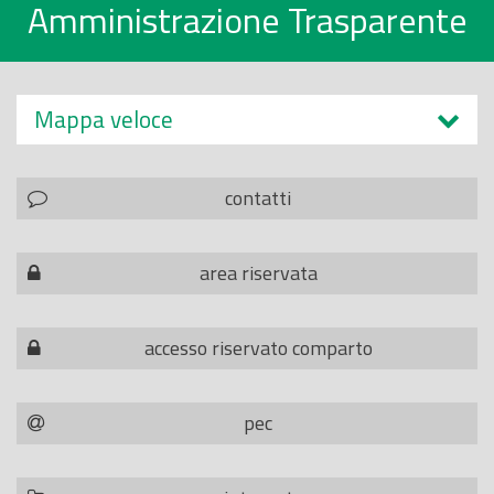
Amministrazione Trasparente
Mappa veloce
contatti
area riservata
accesso riservato comparto
pec