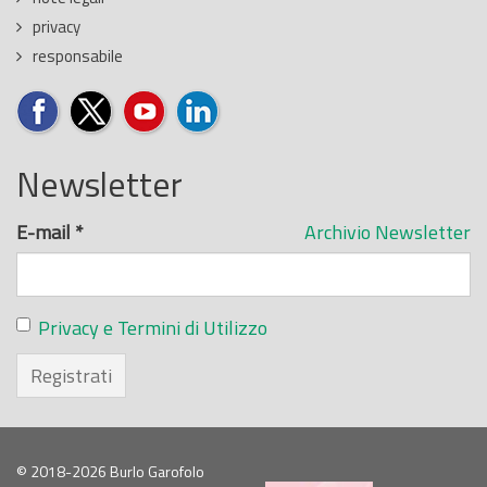
privacy
responsabile
Newsletter
E-mail
*
Archivio Newsletter
Privacy e Termini di Utilizzo
Registrati
© 2018-2026 Burlo Garofolo