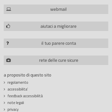
webmail
aiutaci a migliorare
il tuo parere conta
rete delle cure sicure
a proposito di questo sito
regolamento
accessibilita'
feedback accessibilità
note legali
privacy