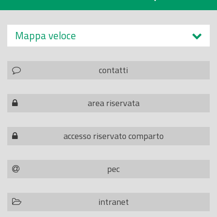
Mappa veloce
contatti
area riservata
accesso riservato comparto
pec
intranet