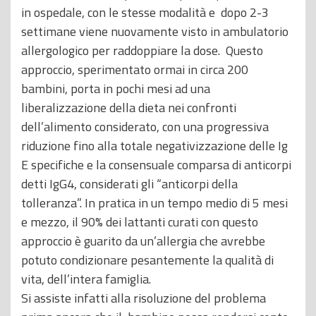
in ospedale, con le stesse modalità e dopo 2-3
settimane viene nuovamente visto in ambulatorio
allergologico per raddoppiare la dose. Questo
approccio, sperimentato ormai in circa 200
bambini, porta in pochi mesi ad una
liberalizzazione della dieta nei confronti
dell’alimento considerato, con una progressiva
riduzione fino alla totale negativizzazione delle Ig
E specifiche e la consensuale comparsa di anticorpi
detti IgG4, considerati gli “anticorpi della
tolleranza”. In pratica in un tempo medio di 5 mesi
e mezzo, il 90% dei lattanti curati con questo
approccio è guarito da un’allergia che avrebbe
potuto condizionare pesantemente la qualità di
vita, dell’intera famiglia.
Si assiste infatti alla risoluzione del problema