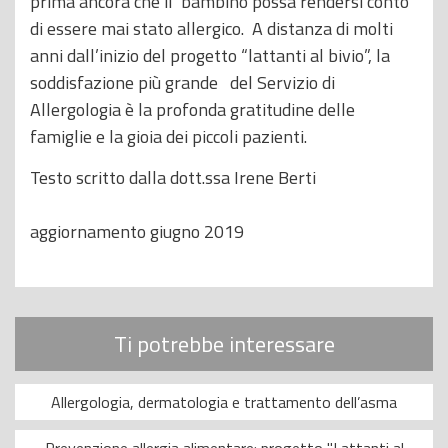
prima ancora che il bambino possa rendersi conto
di essere mai stato allergico. A distanza di molti
anni dall’inizio del progetto “lattanti al bivio”, la
soddisfazione più grande del Servizio di
Allergologia è la profonda gratitudine delle
famiglie e la gioia dei piccoli pazienti.
Testo scritto dalla dott.ssa Irene Berti
aggiornamento giugno 2019
Ti potrebbe interessare
Allergologia, dermatologia e trattamento dell’asma