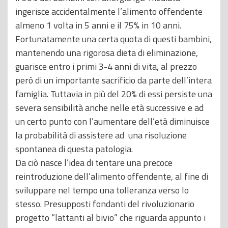
ingerisce accidentalmente l’alimento offendente
almeno 1 volta in 5 anni e il 75% in 10 anni.
Fortunatamente una certa quota di questi bambini,
mantenendo una rigorosa dieta di eliminazione,
guarisce entro i primi 3-4 anni di vita, al prezzo
però di un importante sacrificio da parte dell’intera
famiglia. Tuttavia in più del 20% di essi persiste una
severa sensibilità anche nelle età successive e ad
un certo punto con l’aumentare dell’età diminuisce
la probabilità di assistere ad una risoluzione
spontanea di questa patologia.
Da ciò nasce l’idea di tentare una precoce
reintroduzione dell’alimento offendente, al fine di
sviluppare nel tempo una tolleranza verso lo
stesso. Presupposti fondanti del rivoluzionario
progetto “lattanti al bivio” che riguarda appunto i