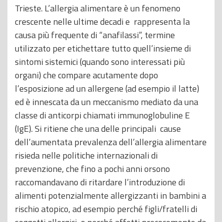
Trieste. L’allergia alimentare è un fenomeno
crescente nelle ultime decadi e rappresenta la
causa più frequente di “anafilassi”, termine
utilizzato per etichettare tutto quell’insieme di
sintomi sistemici (quando sono interessati più
organi) che compare acutamente dopo
l’esposizione ad un allergene (ad esempio il latte)
ed è innescata da un meccanismo mediato da una
classe di anticorpi chiamati immunoglobuline E
(IgE). Si ritiene che una delle principali cause
dell’aumentata prevalenza dell’allergia alimentare
risieda nelle politiche internazionali di
prevenzione, che fino a pochi anni orsono
raccomandavano di ritardare l’introduzione di
alimenti potenzialmente allergizzanti in bambini a
rischio atopico, ad esempio perché figli/fratelli di