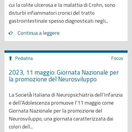
cui la colite ulcerosa e la malattia di Crohn, sono
disturbi infiammatori cronici del tratto
gastrointestinale spesso diagnosticati negli...
Continua a leggere
Pediatria
Focus
2023, 11 maggio: Giornata Nazionale per
la promozione del Neurosviluppo
La Società̀ Italiana di Neuropsichiatria dell’Infanzia
e dell’Adolescenza promuove l’11 maggio come
Giornata Nazionale per la promozione del
Neurosviluppo, una giornata caratterizzata dai
colori dell...