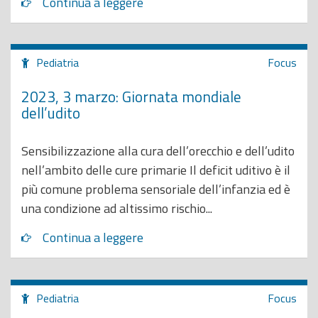
Continua a leggere
Pediatria
Focus
2023, 3 marzo: Giornata mondiale
dell’udito
Sensibilizzazione alla cura dell’orecchio e dell’udito
nell’ambito delle cure primarie Il deficit uditivo è il
più comune problema sensoriale dell’infanzia ed è
una condizione ad altissimo rischio...
Continua a leggere
Pediatria
Focus