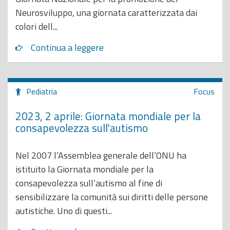
Neurosviluppo, una giornata caratterizzata dai
colori dell...
Continua a leggere
Pediatria
Focus
2023, 2 aprile: Giornata mondiale per la
consapevolezza sull'autismo
Nel 2007 l’Assemblea generale dell’ONU ha
istituito la Giornata mondiale per la
consapevolezza sull’autismo al fine di
sensibilizzare la comunità sui diritti delle persone
autistiche. Uno di questi...