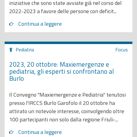
iniziative che sono state avviate già nel corso del
2022-2023 a favore delle persone con deficit...
Continua a leggere
Pediatria
Focus
2023, 20 ottobre: Maxiemergenze e
pediatria, gli esperti si confrontano al
Burlo
Il Convegno "Maxiemergenze e Pediatria" tenutosi
presso l'IRCCS Burlo Garofolo il 20 ottobre ha
attirato un notevole interesse, coinvolgendo oltre
100 partecipanti non solo dalla regione Friuli-...
Continua a leggere