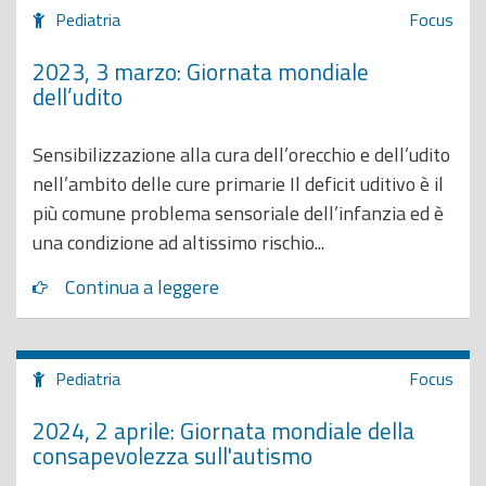
Pediatria
Focus
2023, 3 marzo: Giornata mondiale
dell’udito
Sensibilizzazione alla cura dell’orecchio e dell’udito
nell’ambito delle cure primarie Il deficit uditivo è il
più comune problema sensoriale dell’infanzia ed è
una condizione ad altissimo rischio...
Continua a leggere
Pediatria
Focus
2024, 2 aprile: Giornata mondiale della
consapevolezza sull'autismo