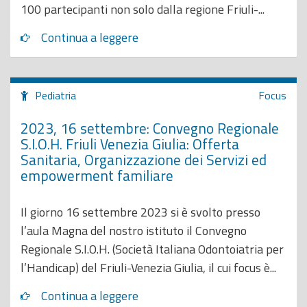
100 partecipanti non solo dalla regione Friuli-...
Continua a leggere
Pediatria
Focus
2023, 16 settembre: Convegno Regionale
S.I.O.H. Friuli Venezia Giulia: Offerta
Sanitaria, Organizzazione dei Servizi ed
empowerment familiare
Il giorno 16 settembre 2023 si è svolto presso
l’aula Magna del nostro istituto il Convegno
Regionale S.I.O.H. (Società Italiana Odontoiatria per
l’Handicap) del Friuli-Venezia Giulia, il cui focus è...
Continua a leggere