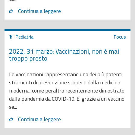
Continua a leggere
Pediatria
Focus
2022, 31 marzo: Vaccinazioni, non è mai
troppo presto
Le vaccinazioni rappresentano uno dei più potenti
strumenti di prevenzione scoperti dalla medicina
moderna, come peraltro recentemente dimostrato
dalla pandemia da COVID-19. E' grazie a un vaccino
se...
Continua a leggere