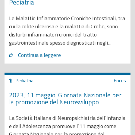
Pediatria
Le Malattie Infiammatorie Croniche Intestinali, tra
cui la colite ulcerosa e la malattia di Crohn, sono
disturbi infiammatori cronici del tratto
gastrointestinale spesso diagnosticati negli...
Continua a leggere
Pediatria
Focus
2023, 11 maggio: Giornata Nazionale per
la promozione del Neurosviluppo
La Società̀ Italiana di Neuropsichiatria dell’Infanzia
e dell’Adolescenza promuove l’11 maggio come
Giornata Nazionale per la promozione del