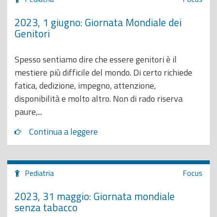
2023, 1 giugno: Giornata Mondiale dei
Genitori
Spesso sentiamo dire che essere genitori è il
mestiere più difficile del mondo. Di certo richiede
fatica, dedizione, impegno, attenzione,
disponibilità e molto altro. Non di rado riserva
paure,...
Continua a leggere
Pediatria
Focus
2023, 31 maggio: Giornata mondiale
senza tabacco