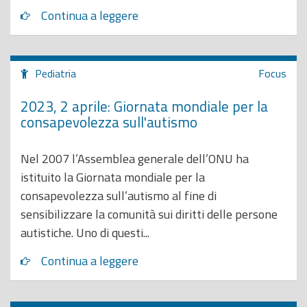
Continua a leggere
Pediatria
Focus
2023, 2 aprile: Giornata mondiale per la
consapevolezza sull'autismo
Nel 2007 l’Assemblea generale dell’ONU ha
istituito la Giornata mondiale per la
consapevolezza sull’autismo al fine di
sensibilizzare la comunità sui diritti delle persone
autistiche. Uno di questi...
Continua a leggere