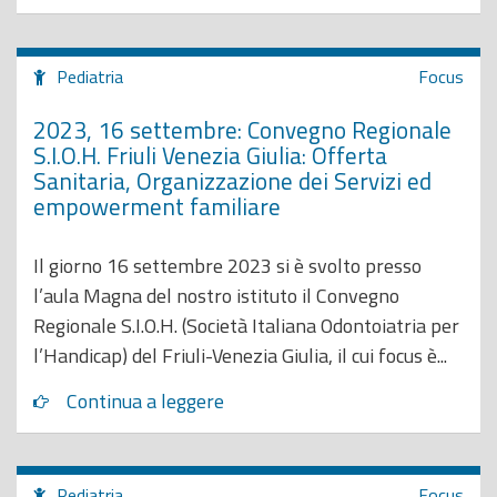
Pediatria
Focus
2023, 16 settembre: Convegno Regionale
S.I.O.H. Friuli Venezia Giulia: Offerta
Sanitaria, Organizzazione dei Servizi ed
empowerment familiare
Il giorno 16 settembre 2023 si è svolto presso
l’aula Magna del nostro istituto il Convegno
Regionale S.I.O.H. (Società Italiana Odontoiatria per
l’Handicap) del Friuli-Venezia Giulia, il cui focus è...
Continua a leggere
Pediatria
Focus