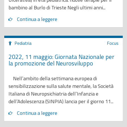
bambino al Burlo di Trieste Negli ultimi anni...
Continua a leggere
Pediatria
Focus
2022, 11 maggio: Giornata Nazionale per
la promozione del Neurosviluppo
Nell’ambito della settimana europea di
sensibilizzazione sulla salute mentale, la Società
Italiana di Neuropsichiatria dell’Infanzia e
dell’Adolescenza (SINPIA) lancia per il giorno 11...
Continua a leggere