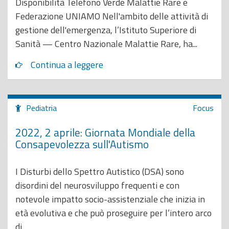
Disponibilità Telefono Verde Malattie Rare e
Federazione UNIAMO Nell'ambito delle attività di
gestione dell'emergenza, l’Istituto Superiore di
Sanità — Centro Nazionale Malattie Rare, ha...
Continua a leggere
Pediatria
Focus
2022, 2 aprile: Giornata Mondiale della
Consapevolezza sull'Autismo
I Disturbi dello Spettro Autistico (DSA) sono
disordini del neurosviluppo frequenti e con
notevole impatto socio-assistenziale che inizia in
età evolutiva e che può proseguire per l’intero arco
di...