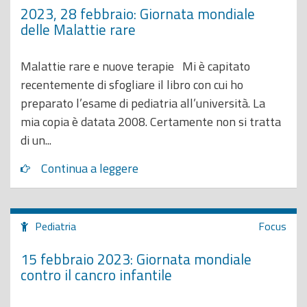
2023, 28 febbraio: Giornata mondiale
delle Malattie rare
Malattie rare e nuove terapie Mi è capitato
recentemente di sfogliare il libro con cui ho
preparato l’esame di pediatria all’università. La
mia copia è datata 2008. Certamente non si tratta
di un...
Continua a leggere
Pediatria
Focus
15 febbraio 2023: Giornata mondiale
contro il cancro infantile