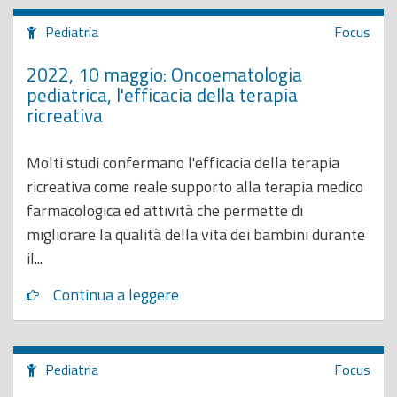
Pediatria
Focus
2022, 10 maggio: Oncoematologia
pediatrica, l'efficacia della terapia
ricreativa
Molti studi confermano l'efficacia della terapia
ricreativa come reale supporto alla terapia medico
farmacologica ed attività che permette di
migliorare la qualità della vita dei bambini durante
il...
Continua a leggere
Pediatria
Focus