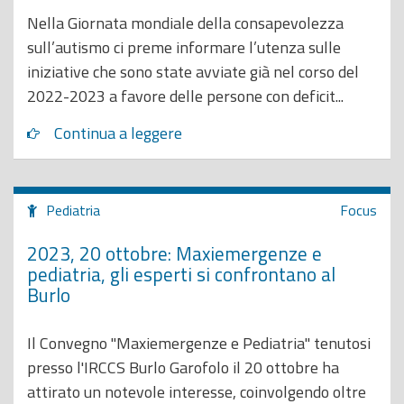
Nella Giornata mondiale della consapevolezza
sull’autismo ci preme informare l’utenza sulle
iniziative che sono state avviate già nel corso del
2022-2023 a favore delle persone con deficit...
Continua a leggere
Pediatria
Focus
2023, 20 ottobre: Maxiemergenze e
pediatria, gli esperti si confrontano al
Burlo
Il Convegno "Maxiemergenze e Pediatria" tenutosi
presso l'IRCCS Burlo Garofolo il 20 ottobre ha
attirato un notevole interesse, coinvolgendo oltre