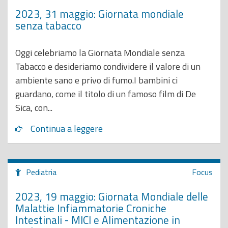
2023, 31 maggio: Giornata mondiale
senza tabacco
Oggi celebriamo la Giornata Mondiale senza
Tabacco e desideriamo condividere il valore di un
ambiente sano e privo di fumo.I bambini ci
guardano, come il titolo di un famoso film di De
Sica, con...
Continua a leggere
Pediatria
Focus
2023, 19 maggio: Giornata Mondiale delle
Malattie Infiammatorie Croniche
Intestinali - MICI e Alimentazione in