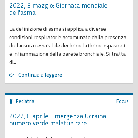
2022, 3 maggio: Giornata mondiale
dell'asma
La definizione di asma si applica a diverse
condizioni respiratorie accomunate dalla presenza
di chiusura reversibile dei bronchi (broncospasmo)
e infiammazione della parete bronchiale. Si tratta
di...
Continua a leggere
Pediatria
Focus
2022, 8 aprile: Emergenza Ucraina,
numero verde malattie rare