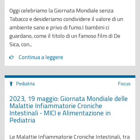
Oggi celebriamo la Giornata Mondiale senza
Tabacco e desideriamo condividere il valore di un
ambiente sano e privo di fumo.I bambini ci
guardano, come il titolo di un famoso film di De
Sica, con...
Continua a leggere
Pediatria
Focus
2023, 19 maggio: Giornata Mondiale delle
Malattie Infiammatorie Croniche
Intestinali - MICI e Alimentazione in
Pediatria
Le Malattie Infiammatorie Croniche Intestinali, tra