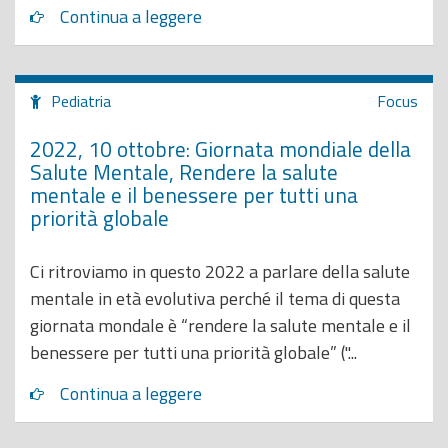
Continua a leggere
Pediatria
Focus
2022, 10 ottobre: Giornata mondiale della
Salute Mentale, Rendere la salute
mentale e il benessere per tutti una
priorità globale
Ci ritroviamo in questo 2022 a parlare della salute
mentale in età evolutiva perché il tema di questa
giornata mondale è “rendere la salute mentale e il
benessere per tutti una priorità globale” ("...
Continua a leggere