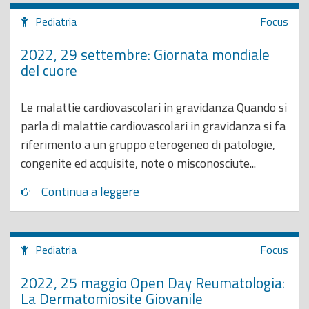
Pediatria
Focus
2022, 29 settembre: Giornata mondiale
del cuore
Le malattie cardiovascolari in gravidanza Quando si
parla di malattie cardiovascolari in gravidanza si fa
riferimento a un gruppo eterogeneo di patologie,
congenite ed acquisite, note o misconosciute...
Continua a leggere
Pediatria
Focus
2022, 25 maggio Open Day Reumatologia:
La Dermatomiosite Giovanile