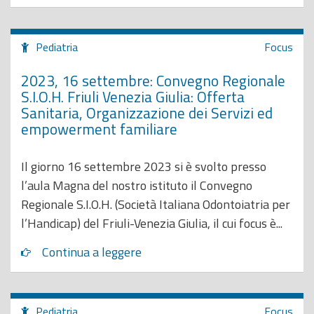
Pediatria
Focus
2023, 16 settembre: Convegno Regionale
S.I.O.H. Friuli Venezia Giulia: Offerta
Sanitaria, Organizzazione dei Servizi ed
empowerment familiare
Il giorno 16 settembre 2023 si è svolto presso
l’aula Magna del nostro istituto il Convegno
Regionale S.I.O.H. (Società Italiana Odontoiatria per
l’Handicap) del Friuli-Venezia Giulia, il cui focus è...
Continua a leggere
Pediatria
Focus