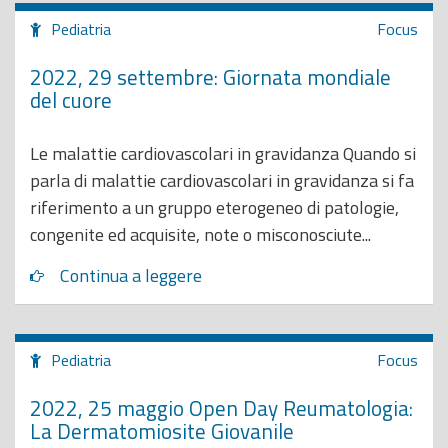
Pediatria
Focus
2022, 29 settembre: Giornata mondiale
del cuore
Le malattie cardiovascolari in gravidanza Quando si
parla di malattie cardiovascolari in gravidanza si fa
riferimento a un gruppo eterogeneo di patologie,
congenite ed acquisite, note o misconosciute...
Continua a leggere
Pediatria
Focus
2022, 25 maggio Open Day Reumatologia:
La Dermatomiosite Giovanile