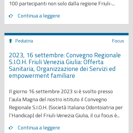
100 partecipanti non solo dalla regione Friuli-...
Continua a leggere
Pediatria
Focus
2023, 16 settembre: Convegno Regionale
S.I.O.H. Friuli Venezia Giulia: Offerta
Sanitaria, Organizzazione dei Servizi ed
empowerment familiare
Il giorno 16 settembre 2023 si è svolto presso
l’aula Magna del nostro istituto il Convegno
Regionale S.I.O.H. (Società Italiana Odontoiatria per
l’Handicap) del Friuli-Venezia Giulia, il cui focus è...
Continua a leggere