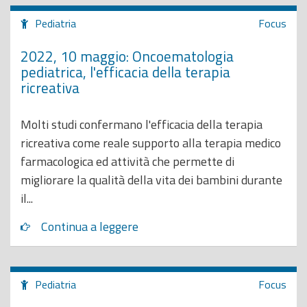
Pediatria
Focus
2022, 10 maggio: Oncoematologia
pediatrica, l'efficacia della terapia
ricreativa
Molti studi confermano l'efficacia della terapia
ricreativa come reale supporto alla terapia medico
farmacologica ed attività che permette di
migliorare la qualità della vita dei bambini durante
il...
Continua a leggere
Pediatria
Focus