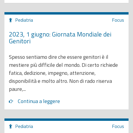
Pediatria
Focus
2023, 1 giugno: Giornata Mondiale dei
Genitori
Spesso sentiamo dire che essere genitori è il
mestiere più difficile del mondo. Di certo richiede
fatica, dedizione, impegno, attenzione,
disponibilità e molto altro. Non di rado riserva
paure,...
Continua a leggere
Pediatria
Focus