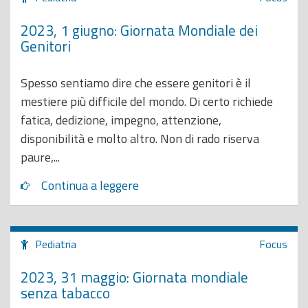
2023, 1 giugno: Giornata Mondiale dei
Genitori
Spesso sentiamo dire che essere genitori è il
mestiere più difficile del mondo. Di certo richiede
fatica, dedizione, impegno, attenzione,
disponibilità e molto altro. Non di rado riserva
paure,...
Continua a leggere
Pediatria
Focus
2023, 31 maggio: Giornata mondiale
senza tabacco