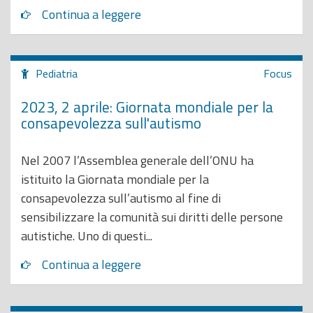
Continua a leggere
Pediatria
Focus
2023, 2 aprile: Giornata mondiale per la
consapevolezza sull'autismo
Nel 2007 l’Assemblea generale dell’ONU ha
istituito la Giornata mondiale per la
consapevolezza sull’autismo al fine di
sensibilizzare la comunità sui diritti delle persone
autistiche. Uno di questi...
Continua a leggere