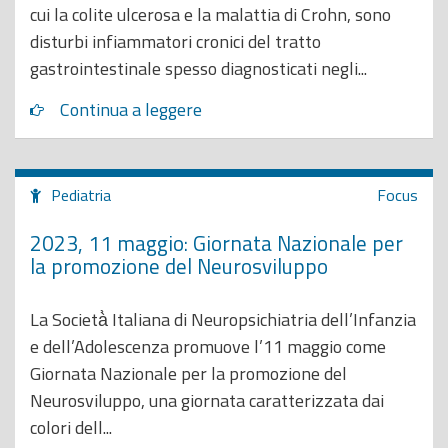
cui la colite ulcerosa e la malattia di Crohn, sono
disturbi infiammatori cronici del tratto
gastrointestinale spesso diagnosticati negli...
Continua a leggere
Pediatria
Focus
2023, 11 maggio: Giornata Nazionale per
la promozione del Neurosviluppo
La Società̀ Italiana di Neuropsichiatria dell’Infanzia
e dell’Adolescenza promuove l’11 maggio come
Giornata Nazionale per la promozione del
Neurosviluppo, una giornata caratterizzata dai
colori dell...