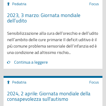
Pediatria
Focus
2023, 3 marzo: Giornata mondiale
dell’udito
Sensibilizzazione alla cura dell’orecchio e dell’udito
nell’ambito delle cure primarie Il deficit uditivo è il
più comune problema sensoriale dell’infanzia ed è
una condizione ad altissimo rischio...
Continua a leggere
Pediatria
Focus
2024, 2 aprile: Giornata mondiale della
consapevolezza sull'autismo