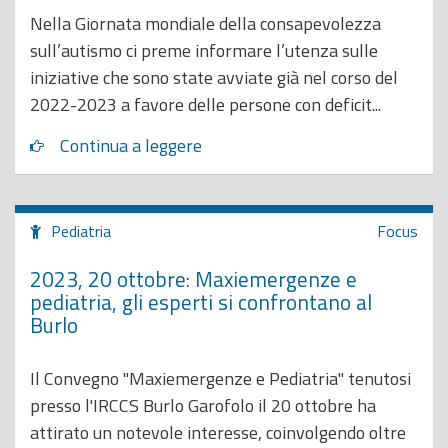
Nella Giornata mondiale della consapevolezza
sull’autismo ci preme informare l’utenza sulle
iniziative che sono state avviate già nel corso del
2022-2023 a favore delle persone con deficit...
Continua a leggere
Pediatria
Focus
2023, 20 ottobre: Maxiemergenze e
pediatria, gli esperti si confrontano al
Burlo
Il Convegno "Maxiemergenze e Pediatria" tenutosi
presso l'IRCCS Burlo Garofolo il 20 ottobre ha
attirato un notevole interesse, coinvolgendo oltre