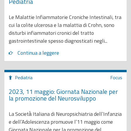
Pediatria
Le Malattie Infiammatorie Croniche Intestinali, tra
cui la colite ulcerosa e la malattia di Crohn, sono
disturbi infiammatori cronici del tratto
gastrointestinale spesso diagnosticati negli...
Continua a leggere
Pediatria
Focus
2023, 11 maggio: Giornata Nazionale per
la promozione del Neurosviluppo
La Società̀ Italiana di Neuropsichiatria dell’Infanzia
e dell’Adolescenza promuove l’11 maggio come
Giornata Nazionale per la promozione del