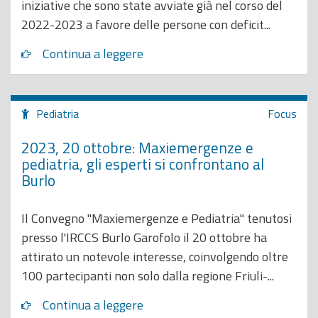
iniziative che sono state avviate già nel corso del
2022-2023 a favore delle persone con deficit...
Continua a leggere
Pediatria
Focus
2023, 20 ottobre: Maxiemergenze e
pediatria, gli esperti si confrontano al
Burlo
Il Convegno "Maxiemergenze e Pediatria" tenutosi
presso l'IRCCS Burlo Garofolo il 20 ottobre ha
attirato un notevole interesse, coinvolgendo oltre
100 partecipanti non solo dalla regione Friuli-...
Continua a leggere