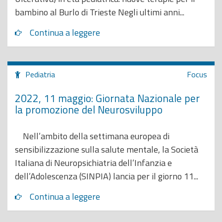
bambino al Burlo di Trieste Negli ultimi anni...
Continua a leggere
Pediatria
Focus
2022, 11 maggio: Giornata Nazionale per
la promozione del Neurosviluppo
Nell’ambito della settimana europea di
sensibilizzazione sulla salute mentale, la Società
Italiana di Neuropsichiatria dell’Infanzia e
dell’Adolescenza (SINPIA) lancia per il giorno 11...
Continua a leggere