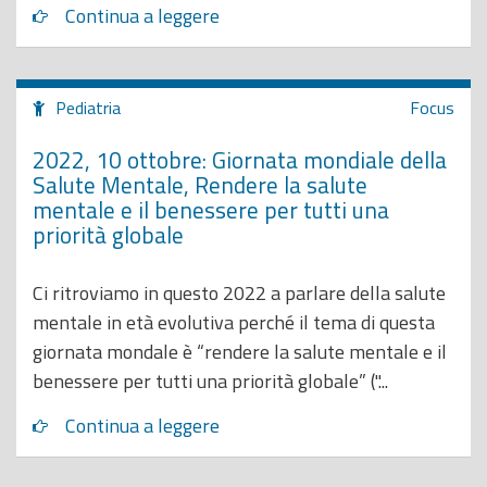
Continua a leggere
Pediatria
Focus
2022, 10 ottobre: Giornata mondiale della
Salute Mentale, Rendere la salute
mentale e il benessere per tutti una
priorità globale
Ci ritroviamo in questo 2022 a parlare della salute
mentale in età evolutiva perché il tema di questa
giornata mondale è “rendere la salute mentale e il
benessere per tutti una priorità globale” ("...
Continua a leggere