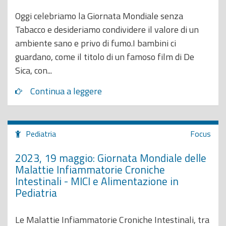
Oggi celebriamo la Giornata Mondiale senza
Tabacco e desideriamo condividere il valore di un
ambiente sano e privo di fumo.I bambini ci
guardano, come il titolo di un famoso film di De
Sica, con...
Continua a leggere
Pediatria
Focus
2023, 19 maggio: Giornata Mondiale delle
Malattie Infiammatorie Croniche
Intestinali - MICI e Alimentazione in
Pediatria
Le Malattie Infiammatorie Croniche Intestinali, tra