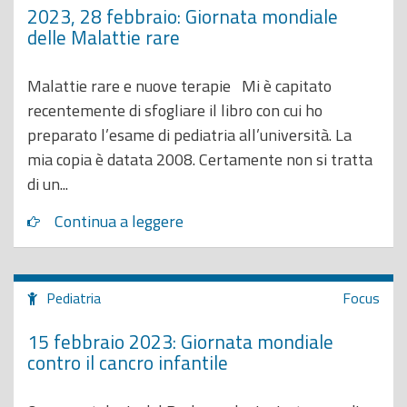
2023, 28 febbraio: Giornata mondiale
delle Malattie rare
Malattie rare e nuove terapie Mi è capitato
recentemente di sfogliare il libro con cui ho
preparato l’esame di pediatria all’università. La
mia copia è datata 2008. Certamente non si tratta
di un...
Continua a leggere
Pediatria
Focus
15 febbraio 2023: Giornata mondiale
contro il cancro infantile