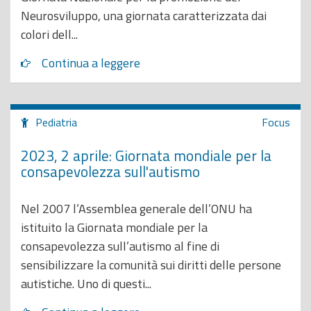
Neurosviluppo, una giornata caratterizzata dai
colori dell...
Continua a leggere
Pediatria
Focus
2023, 2 aprile: Giornata mondiale per la
consapevolezza sull'autismo
Nel 2007 l’Assemblea generale dell’ONU ha
istituito la Giornata mondiale per la
consapevolezza sull’autismo al fine di
sensibilizzare la comunità sui diritti delle persone
autistiche. Uno di questi...