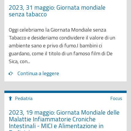
2023, 31 maggio: Giornata mondiale
senza tabacco
Oggi celebriamo la Giornata Mondiale senza
Tabacco e desideriamo condividere il valore di un
ambiente sano e privo di fumo.I bambini ci
guardano, come il titolo di un famoso film di De
Sica, con...
Continua a leggere
Pediatria
Focus
2023, 19 maggio: Giornata Mondiale delle
Malattie Infiammatorie Croniche
Intestinali - MICI e Alimentazione in