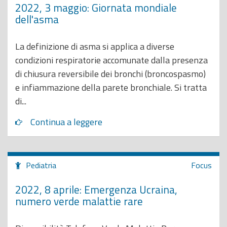
2022, 3 maggio: Giornata mondiale
dell'asma
La definizione di asma si applica a diverse
condizioni respiratorie accomunate dalla presenza
di chiusura reversibile dei bronchi (broncospasmo)
e infiammazione della parete bronchiale. Si tratta
di...
Continua a leggere
Pediatria
Focus
2022, 8 aprile: Emergenza Ucraina,
numero verde malattie rare