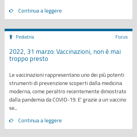
Continua a leggere
Pediatria
Focus
2022, 31 marzo: Vaccinazioni, non è mai
troppo presto
Le vaccinazioni rappresentano uno dei più potenti
strumenti di prevenzione scoperti dalla medicina
moderna, come peraltro recentemente dimostrato
dalla pandemia da COVID-19. E' grazie a un vaccino
se...
Continua a leggere