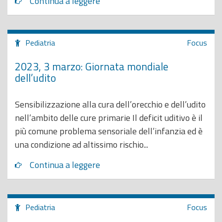
Continua a leggere
Pediatria
Focus
2023, 3 marzo: Giornata mondiale
dell’udito
Sensibilizzazione alla cura dell’orecchio e dell’udito
nell’ambito delle cure primarie Il deficit uditivo è il
più comune problema sensoriale dell’infanzia ed è
una condizione ad altissimo rischio...
Continua a leggere
Pediatria
Focus